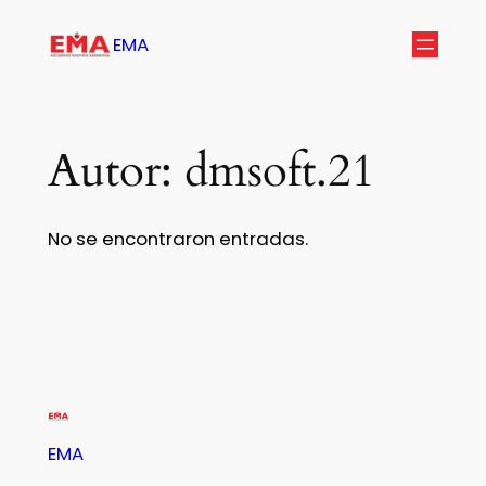
EMA
Autor:
dmsoft.21
No se encontraron entradas.
EMA