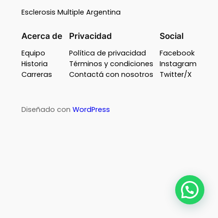
Esclerosis Multiple Argentina
Acerca de
Privacidad
Social
Equipo
Política de privacidad
Facebook
Historia
Términos y condiciones
Instagram
Carreras
Contactá con nosotros
Twitter/X
Diseñado con
WordPress