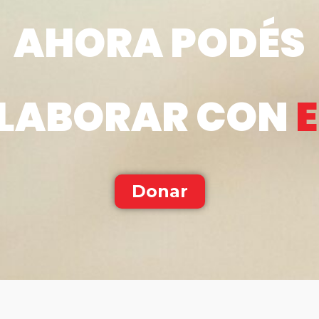
AHORA PODÉS
LABORAR CON
Donar