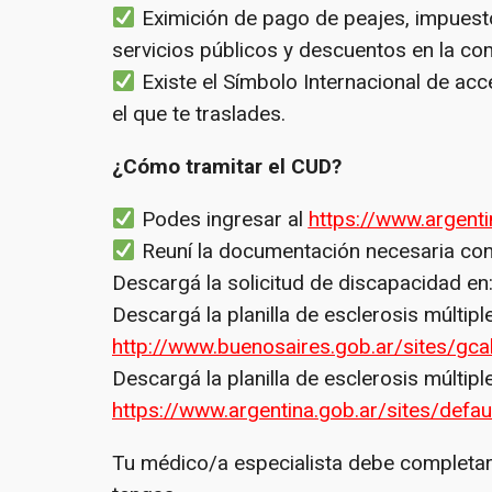
Eximición de pago de peajes, impuestos
servicios públicos y descuentos en la c
Existe el Símbolo Internacional de acc
el que te traslades.
¿Cómo tramitar el CUD?
Podes ingresar al
https://www.argenti
Reuní la documentación necesaria con 
Descargá la solicitud de discapacidad en
Descargá la planilla de esclerosis múltip
http://www.buenosaires.gob.ar/sites/gca
Descargá la planilla de esclerosis múltipl
https://www.argentina.gob.ar/sites/defa
Tu médico/a especialista debe completar l