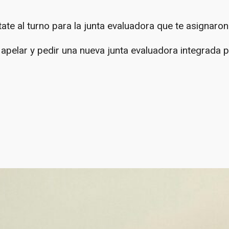
e al turno para la junta evaluadora que te asignaron
apelar y pedir una nueva junta evaluadora integrada 