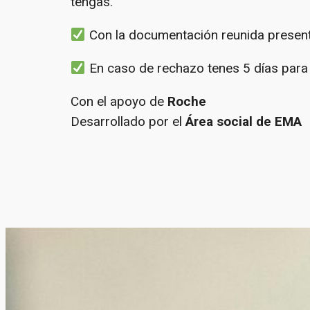
tengas.
Con la documentación reunida presentat
En caso de rechazo tenes 5 días para 
Con el apoyo de
Roche
Desarrollado por el
Área social de EMA