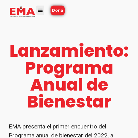
Doná
Lanzamiento:
Programa
Anual de
Bienestar
EMA presenta el primer encuentro del
Programa anual de bienestar del 2022, a