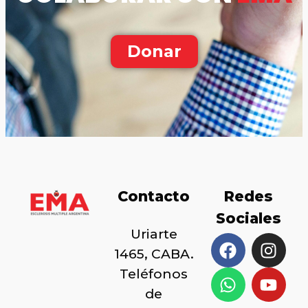
Donar
Contacto
Redes
Sociales
Uriarte
1465, CABA.
Teléfonos
de