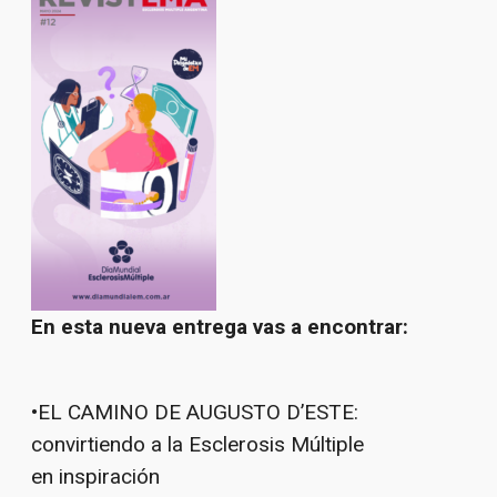
En esta nueva entrega vas a encontrar:
•EL CAMINO DE AUGUSTO D’ESTE:
convirtiendo a la Esclerosis Múltiple
en inspiración