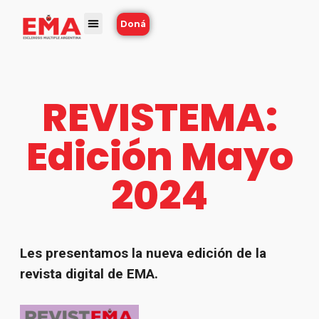
Doná
REVISTEMA:
Edición Mayo
2024
Les presentamos la nueva edición de la
revista digital de EMA.