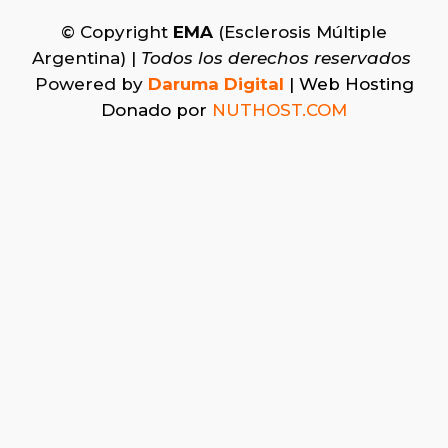
© Copyright
EMA
(Esclerosis Múltiple
Argentina) |
Todos los derechos reservados
Powered by
Daruma Digital
| Web Hosting
Donado por
NUTHOST.COM