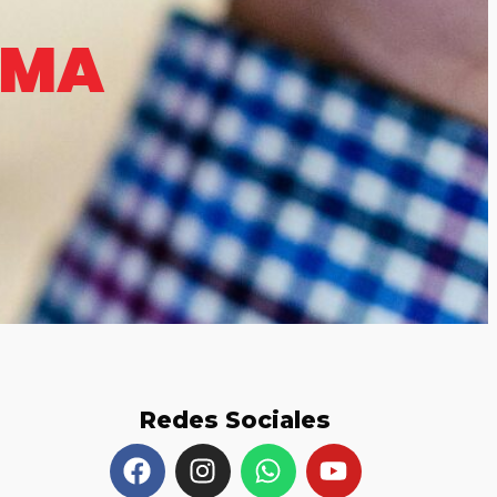
EMA
Redes Sociales