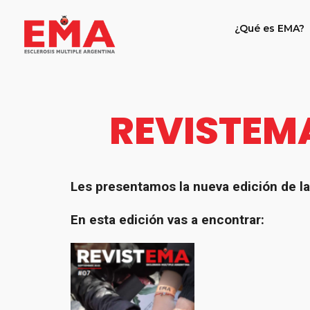
¿Qué es EMA?
REVISTEMA
Les presentamos la nueva edición de la 
En esta edición vas a encontrar: