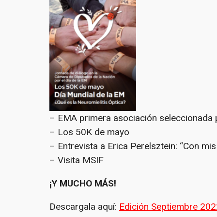
– EMA primera asociación seleccionada 
– Los 50K de mayo
– Entrevista a Erica Perelsztein: “Con mi
– Visita MSIF
¡Y MUCHO MÁS!
Descargala aquí:
Edición Septiembre 202